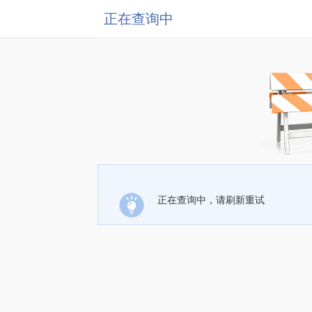
正在查询中
正在查询中，请刷新重试