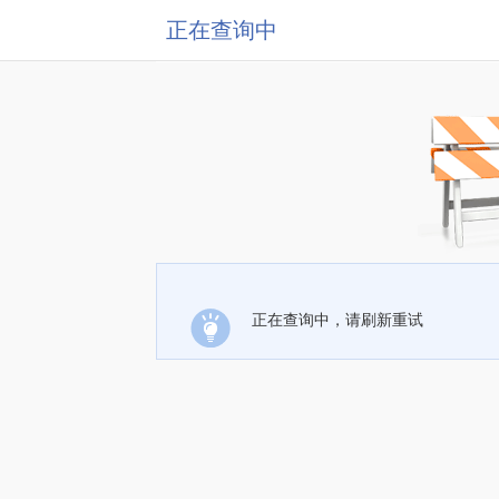
正在查询中
正在查询中，请刷新重试